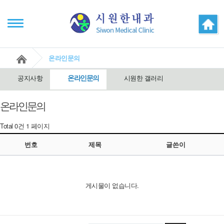
온라인문의
온라인문의
공지사항
시원한 갤러리
온라인문의
Total 0건
1 페이지
번호
제목
글쓴이
게시물이 없습니다.